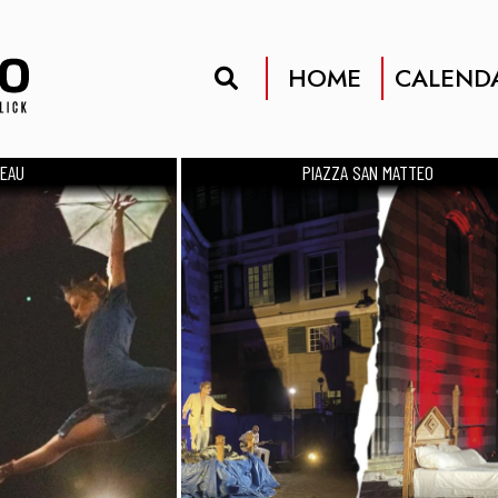
HOME
CALEND
AU
PIAZZA SAN MATTEO