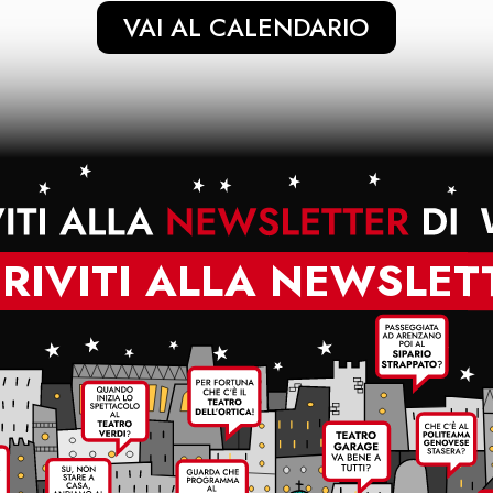
VAI AL CALENDARIO
CRIVITI ALLA NEWSLET