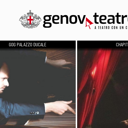
GOG PALAZZO DUCALE
CHAPITE