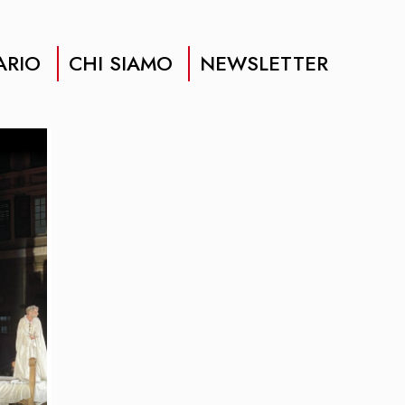
ARIO
CHI SIAMO
NEWSLETTER