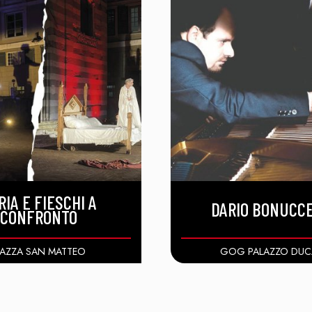
RIA E FIESCHI A
DARIO BONUCCE
CONFRONTO
IAZZA SAN MATTEO
GOG PALAZZO DUC