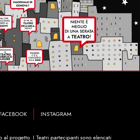
FACEBOOK
INSTAGRAM
al progetto. I Teatri partecipanti sono elencati