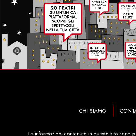
CHI SIAMO
CONTA
Le informazioni contenute in questo sito sono p