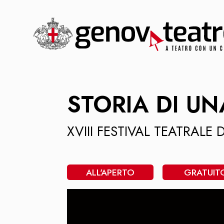
STORIA DI UN
XVIII FESTIVAL TEATRALE
ALL'APERTO
GRATUIT