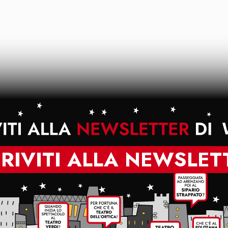
CRIVITI ALLA NEWSLET