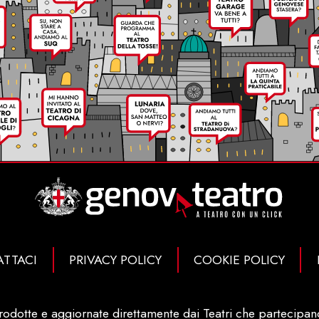
TTACI
PRIVACY POLICY
COOKIE POLICY
rodotte e aggiornate direttamente dai Teatri che partecipano 