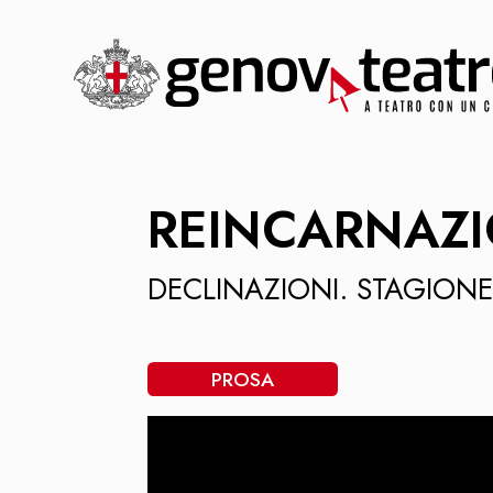
REINCARNAZ
DECLINAZIONI. STAGIONE
PROSA