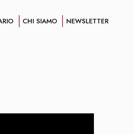
ARIO
CHI SIAMO
NEWSLETTER