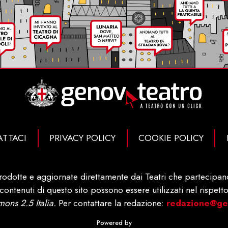
TTACI
PRIVACY POLICY
COOKIE POLICY
rodotte e aggiornate direttamente dai Teatri che partecipano 
ontenuti di questo sito possono essere utilizzati nel rispetto
ons 2.5 Italia.
Per contattare la redazione:
redazione@gen
Powered by