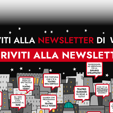
CRIVITI ALLA NEWSLET