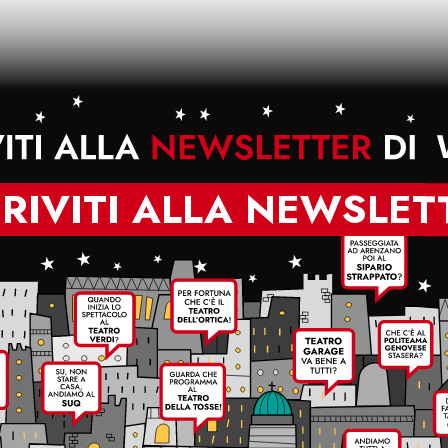
CRIVITI ALLA NEWSLET