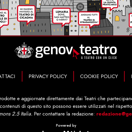
TTACI
PRIVACY POLICY
COOKIE POLICY
rodotte e aggiornate direttamente dai Teatri che partecipano 
ontenuti di questo sito possono essere utilizzati nel rispetto
ons 2.5 Italia.
Per contattare la redazione:
redazione@gen
Powered by