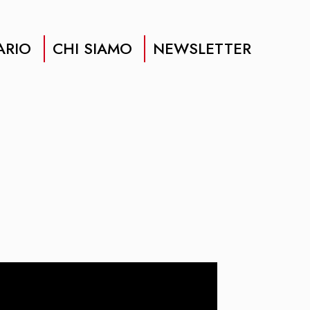
ARIO
CHI SIAMO
NEWSLETTER