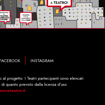
FACEBOOK
INSTAGRAM
al progetto. I Teatri partecipanti sono elencati
 di quanto previsto dalla licenza d'uso
ovateatro.it