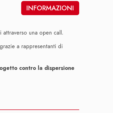
INFORMAZIONI
ti attraverso una open call.
grazie a rappresentanti di
ogetto contro la dispersione