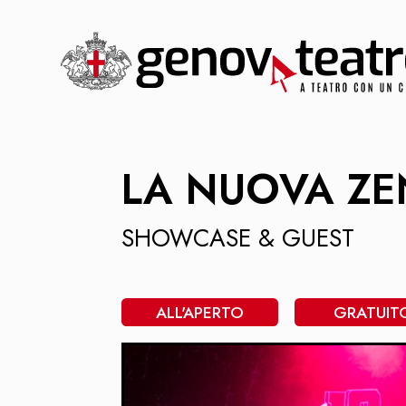
LA NUOVA Z
SHOWCASE & GUEST
ALL'APERTO
GRATUIT