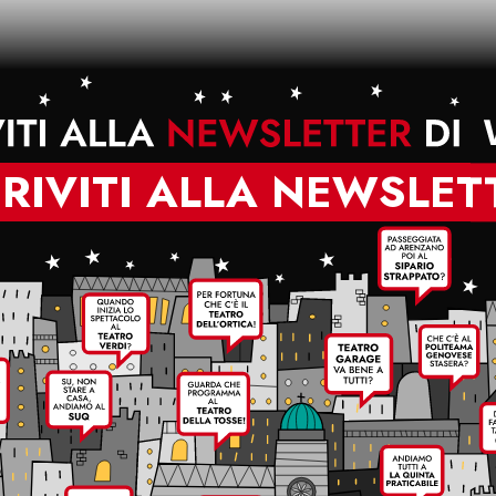
CRIVITI ALLA NEWSLET