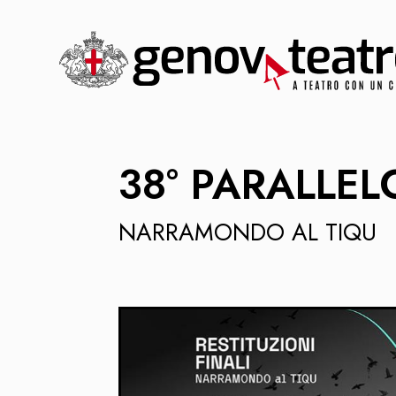
38° PARALLEL
NARRAMONDO AL TIQU