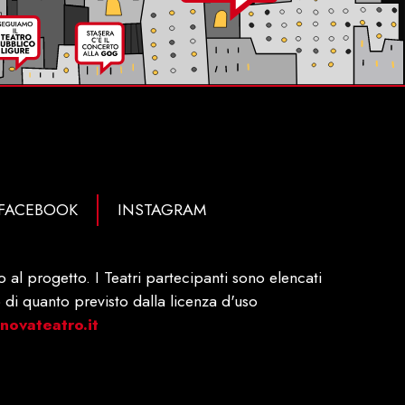
FACEBOOK
INSTAGRAM
al progetto. I Teatri partecipanti sono elencati
 di quanto previsto dalla licenza d'uso
ovateatro.it