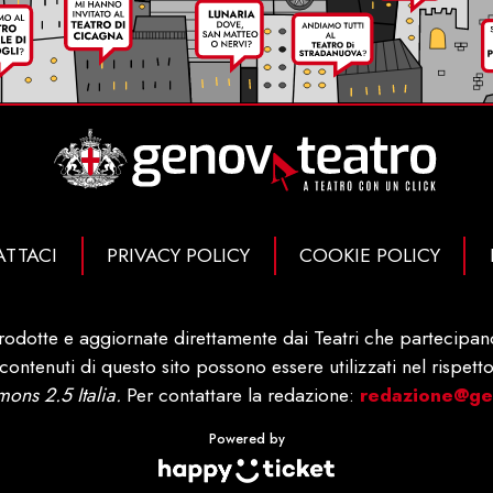
TTACI
PRIVACY POLICY
COOKIE POLICY
rodotte e aggiornate direttamente dai Teatri che partecipano 
ontenuti di questo sito possono essere utilizzati nel rispetto
ons 2.5 Italia.
Per contattare la redazione:
redazione@gen
Powered by