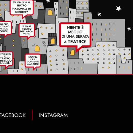
FACEBOOK
INSTAGRAM