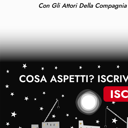
Con Gli Attori Della Compagnia
IS