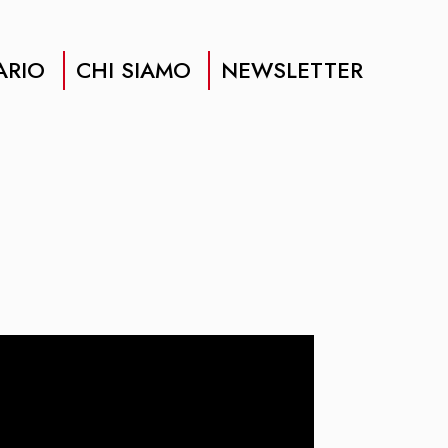
ARIO
CHI SIAMO
NEWSLETTER