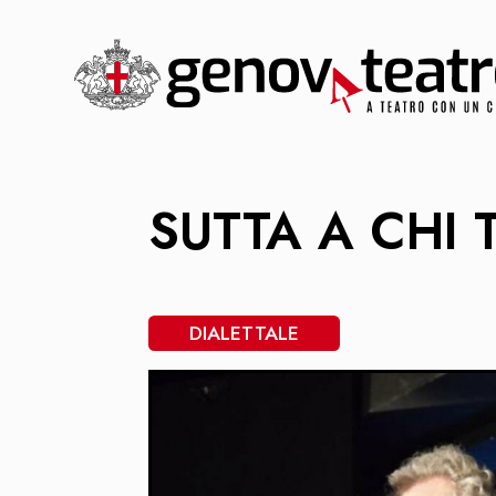
SUTTA A CHI
DIALETTALE