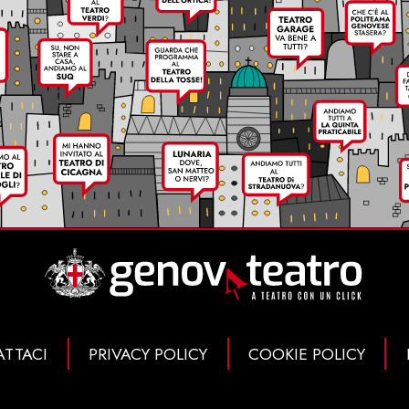
TTACI
PRIVACY POLICY
COOKIE POLICY