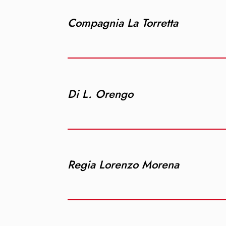
Compagnia La Torretta
Di L. Orengo
Regia Lorenzo Morena