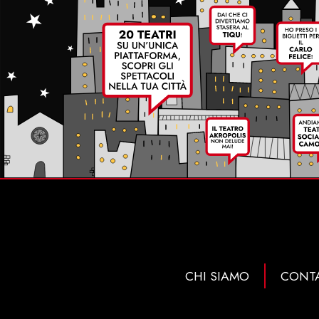
CHI SIAMO
CONTA