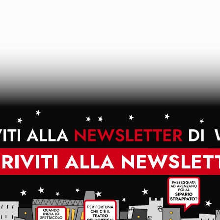
CRIVITI ALLA NEWSLET