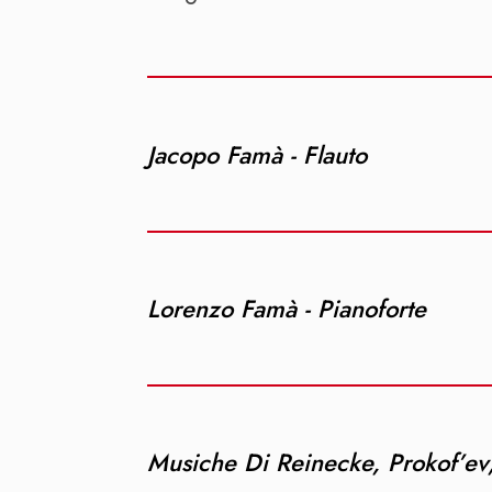
Jacopo Famà - Flauto
Lorenzo Famà - Pianoforte
Musiche Di Reinecke, Prokof’ev, 