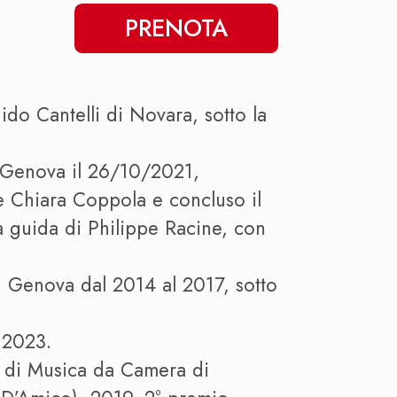
PRENOTA
do Cantelli di Novara, sotto la
i Genova il 26/10/2021,
e Chiara Coppola e concluso il
a guida di Philippe Racine, con
i Genova dal 2014 al 2017, sotto
l 2023.
 di Musica da Camera di