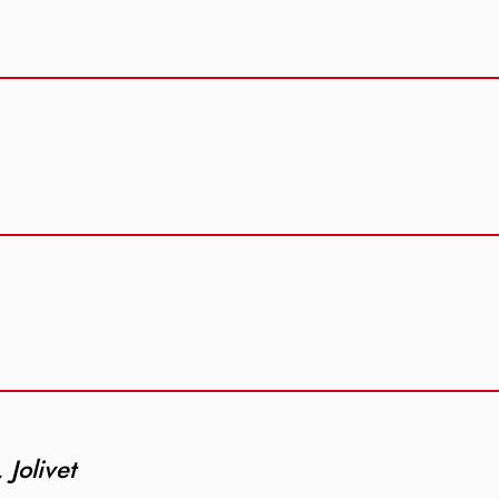
Jolivet