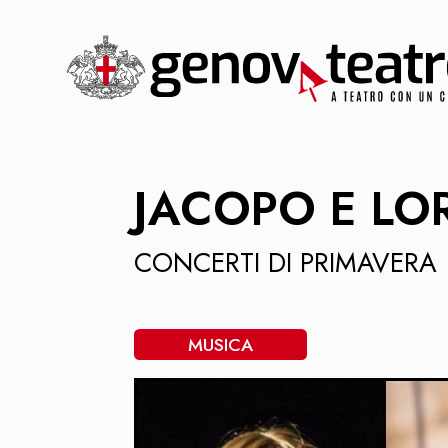
JACOPO E LO
CONCERTI DI PRIMAVERA
MUSICA