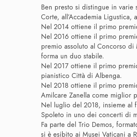
Ben presto si distingue in varie
Corte, all’Accademia Ligustica, a
Nel 2014 ottiene il primo premi
Nel 2016 ottiene il primo premio
premio assoluto al Concorso di M
forma un duo stabile.
Nel 2017 ottiene il primo premi
pianistico Città di Albenga.
Nel 2018 ottiene il primo premi
Amilcare Zanella come miglior 
Nel luglio del 2018, insieme al 
Spoleto in uno dei concerti di 
Fa parte del Trio Demos, format
si è esibito ai Musei Vaticani a 