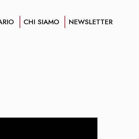
ARIO
CHI SIAMO
NEWSLETTER