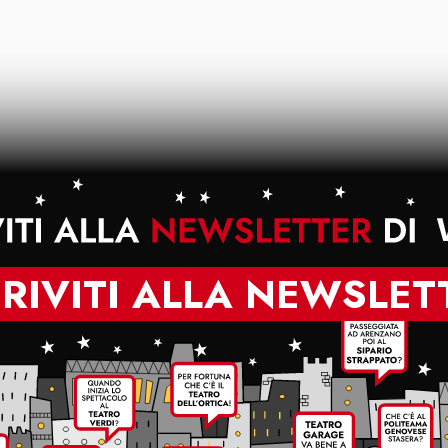
CRIVITI ALLA NEWSLET